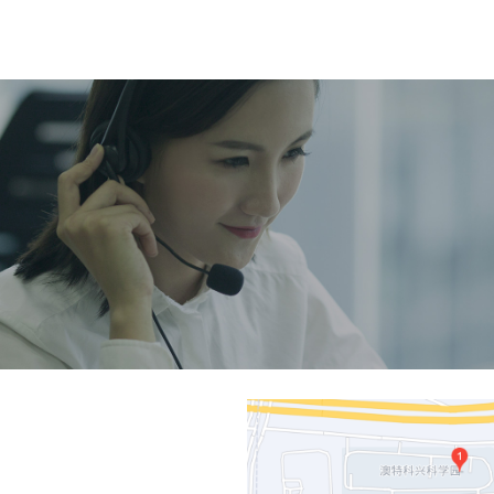
首页
产品中心
解决方案
新闻中心
关于我们
联系我们