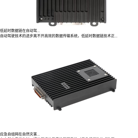
低延时数据链在自动驾...
自动驾驶技术的进步离不开高效的数据传输系统，低延时数据链技术正...
应急自组网在自然灾害...