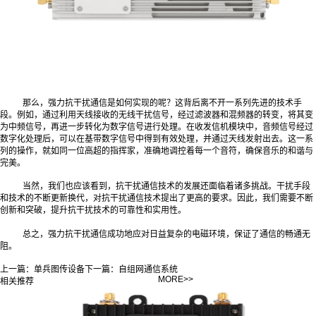
那么，强力抗干扰通信是如何实现的呢？这背后离不开一系列先进的技术手
段。例如，通过利用天线接收的无线干扰信号，经过滤波器和混频器的转变，将其变
为中频信号，再进一步转化为数字信号进行处理。在收发信机模块中，音频信号经过
数字化处理后，可以在基带数字信号中得到有效处理，并通过天线发射出去。这一系
列的操作，就如同一位高超的指挥家，准确地调控着每一个音符，确保音乐的和谐与
完美。
当然，我们也应该看到，抗干扰通信技术的发展还面临着诸多挑战。干扰手段
和技术的不断更新换代，对抗干扰通信技术提出了更高的要求。因此，我们需要不断
创新和突破，提升抗干扰技术的可靠性和实用性。
总之，强力抗干扰通信成功地应对日益复杂的电磁环境，保证了通信的畅通无
阻。
上一篇：
单兵图传设备
下一篇：
自组网通信系统
MORE>>
相关推荐