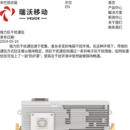
辛巴供应链
中文
首页
EN
产品中心
解决方案
新闻中心
关于我们
联系我们
强力抗干扰通信
发布日期：
2024-05-16
强力抗干扰通信源于密集、复杂多变的电磁干扰环境。在这种环境下，传统的
通信方式往往难以维持稳定，而抗干扰通信则通过一系列电子抗干扰措施，如同给通
信信号加上了一层“防护罩”，使其在干扰环境中依然能够保持畅通。