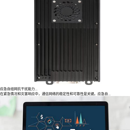
应急自组网抗干扰能力...
在紧急情况和灾害响应中，通信网络的稳定性和可靠性是关键。应急自...