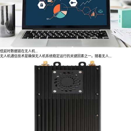
低延时数据链在无人机...
无人机通信技术是确保无人机系统稳定运行的关键因素之一。随着无人...