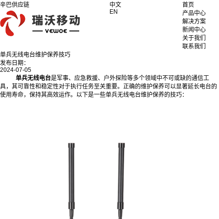
辛巴供应链
中文
首页
EN
产品中心
解决方案
新闻中心
关于我们
联系我们
单兵无线电台维护保养技巧
发布日期：
2024-07-05
单兵无线电台
是军事、应急救援、户外探险等多个领域中不可或缺的通信工
具，其可靠性和稳定性对于执行任务至关重要。正确的维护保养可以显著延长电台的
使用寿命，保持其高效运作。以下是一些单兵无线电台维护保养的技巧：