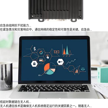
应急自组网抗干扰能力...
在紧急情况和灾害响应中，通信网络的稳定性和可靠性是关键。应急自...
低延时数据链在无人机...
无人机通信技术是确保无人机系统稳定运行的关键因素之一。随着无人...