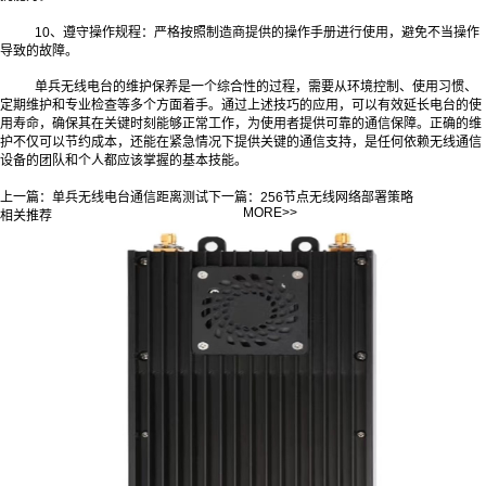
10、遵守操作规程：严格按照制造商提供的操作手册进行使用，避免不当操作
导致的故障。
单兵无线电台的维护保养是一个综合性的过程，需要从环境控制、使用习惯、
定期维护和专业检查等多个方面着手。通过上述技巧的应用，可以有效延长电台的使
用寿命，确保其在关键时刻能够正常工作，为使用者提供可靠的通信保障。正确的维
护不仅可以节约成本，还能在紧急情况下提供关键的通信支持，是任何依赖无线通信
设备的团队和个人都应该掌握的基本技能。
上一篇：
单兵无线电台通信距离测试
下一篇：
256节点无线网络部署策略
MORE>>
相关推荐