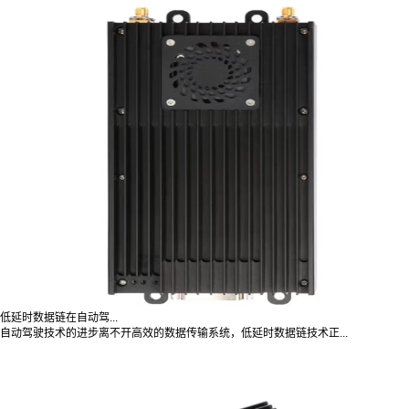
低延时数据链在自动驾...
自动驾驶技术的进步离不开高效的数据传输系统，低延时数据链技术正...