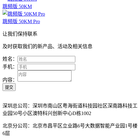
跳频版 50KM
跳频版 50KM Pro
让我们保持联系
及时获取我们的新产品、活动及相关信息
姓名：
手机：
内容：
深圳总公司：深圳市南山区粤海街道科技园社区深南路科技工
业园50号小区澳特科兴创新中心D栋1002
北京分公司：北京市昌平区立业路6号大数据智能产业园1号楼
6层