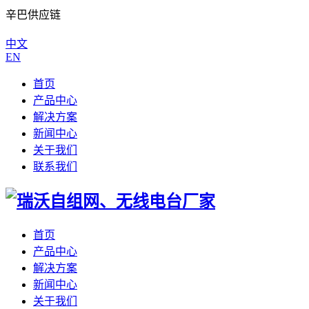
辛巴供应链
中文
EN
首页
产品中心
解决方案
新闻中心
关于我们
联系我们
首页
产品中心
解决方案
新闻中心
关于我们