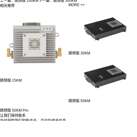
上一篇：
跳频版 100KM
下一篇：
跳频版 300KM
MORE >>
相关推荐
跳频版 30KM
跳频版 15KM
跳频版 50KM