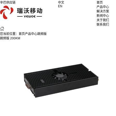
辛巴供应链
中文
首页
EN
产品中心
解决方案
新闻中心
关于我们
联系我们
您当前位置：
首页
产品中心
跳频版
跳频版 200KM