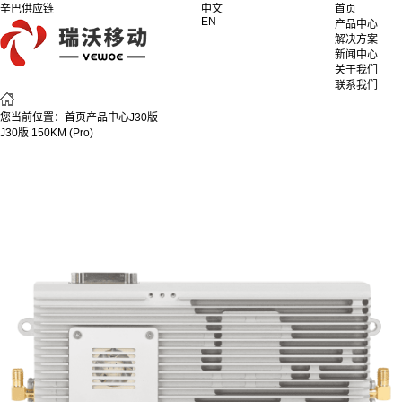
辛巴供应链
中文
首页
EN
产品中心
解决方案
新闻中心
关于我们
联系我们
您当前位置：
首页
产品中心
J30版
J30版 150KM (Pro)