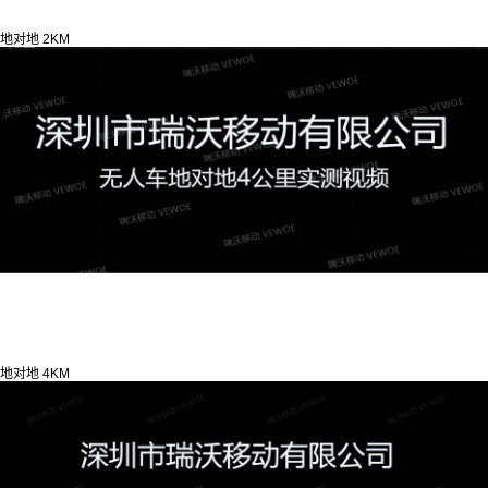
地对地 2KM
地对地 4KM