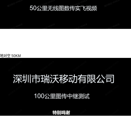
地对空 50KM