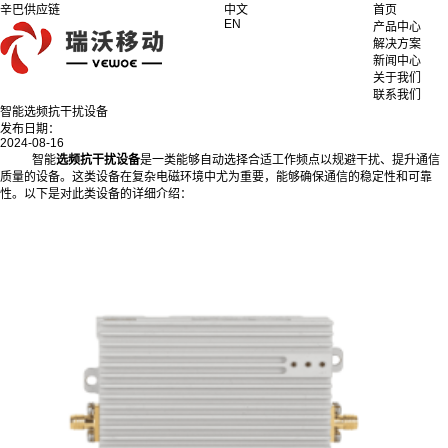
辛巴供应链
中文
首页
EN
产品中心
解决方案
新闻中心
关于我们
联系我们
智能选频抗干扰设备
发布日期：
2024-08-16
智能
选频抗干扰设备
是一类能够自动选择合适工作频点以规避干扰、提升通信
质量的设备。这类设备在复杂电磁环境中尤为重要，能够确保通信的稳定性和可靠
性。以下是对此类设备的详细介绍：