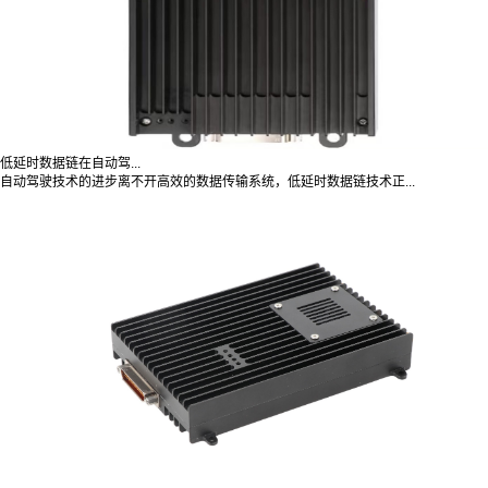
低延时数据链在自动驾...
自动驾驶技术的进步离不开高效的数据传输系统，低延时数据链技术正...