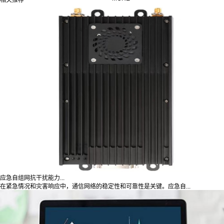
相关推荐
应急自组网抗干扰能力...
在紧急情况和灾害响应中，通信网络的稳定性和可靠性是关键。应急自...