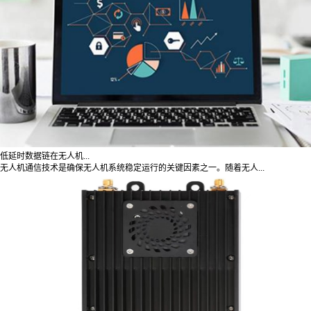
低延时数据链在无人机...
无人机通信技术是确保无人机系统稳定运行的关键因素之一。随着无人...