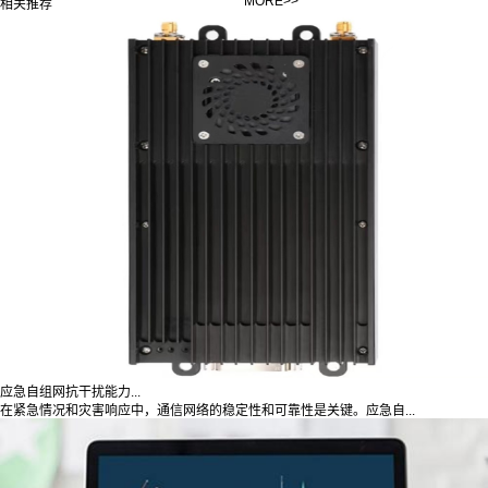
MORE>>
相关推荐
应急自组网抗干扰能力...
在紧急情况和灾害响应中，通信网络的稳定性和可靠性是关键。应急自...