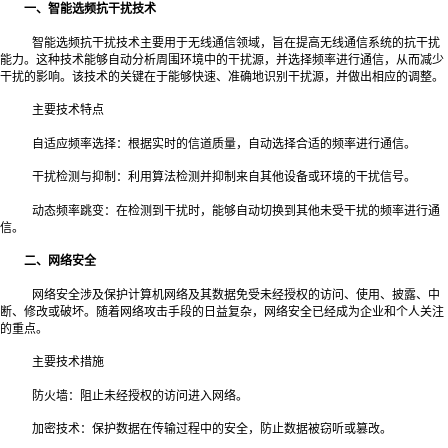
一、智能选频抗干扰技术
智能选频抗干扰技术主要用于无线通信领域，旨在提高无线通信系统的抗干扰
能力。这种技术能够自动分析周围环境中的干扰源，并选择频率进行通信，从而减少
干扰的影响。该技术的关键在于能够快速、准确地识别干扰源，并做出相应的调整。
主要技术特点
自适应频率选择：根据实时的信道质量，自动选择合适的频率进行通信。
干扰检测与抑制：利用算法检测并抑制来自其他设备或环境的干扰信号。
动态频率跳变：在检测到干扰时，能够自动切换到其他未受干扰的频率进行通
信。
二、网络安全
网络安全涉及保护计算机网络及其数据免受未经授权的访问、使用、披露、中
断、修改或破坏。随着网络攻击手段的日益复杂，网络安全已经成为企业和个人关注
的重点。
主要技术措施
防火墙：阻止未经授权的访问进入网络。
加密技术：保护数据在传输过程中的安全，防止数据被窃听或篡改。