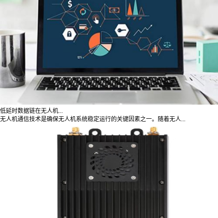
低延时数据链在无人机...
无人机通信技术是确保无人机系统稳定运行的关键因素之一。随着无人...