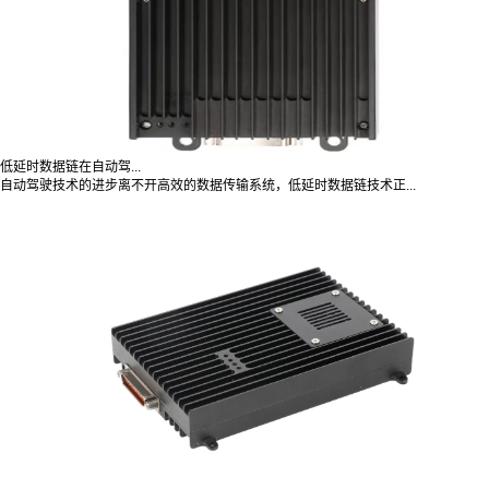
低延时数据链在自动驾...
自动驾驶技术的进步离不开高效的数据传输系统，低延时数据链技术正...