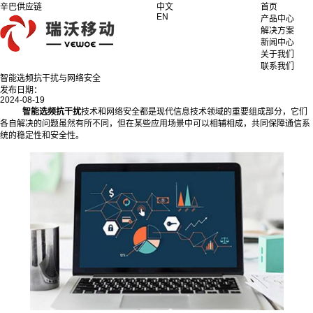
辛巴供应链
中文
首页
EN
产品中心
解决方案
新闻中心
关于我们
联系我们
智能选频抗干扰与网络安全
发布日期：
2024-08-19
智能选频抗干扰
技术和网络安全都是现代信息技术领域的重要组成部分，它们
各自解决的问题虽然有所不同，但在某些应用场景中可以相辅相成，共同保障通信系
统的稳定性和安全性。